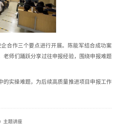
校企合作三个要点进行开展。陈能军结合成功案
。老师们踊跃分享过往申报经验，围绕申报难题
中的实操难题，为后续高质量推进项目申报工作
》主题讲座