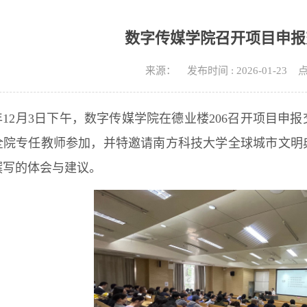
数字传媒学院召开项目申报
来源： 发布时间 : 2026-01-23
5年12月3日下午，数字传媒学院在德业楼206召开项目
全院专任教师参加，并特邀请南方科技大学全球城市文明
撰写的体会与建议。