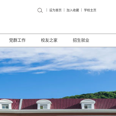
|
|
|
设为首页
加入收藏
学校主页
党群工作
校友之家
招生就业