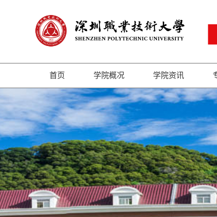
首页
学院概况
学院资讯