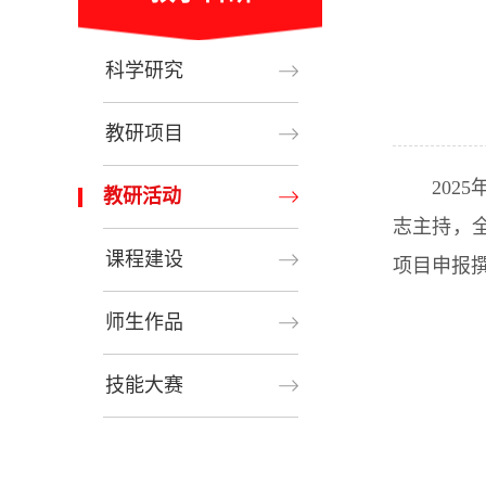
科学研究
教研项目
202
教研活动
志主持，
课程建设
项目申报
师生作品
技能大赛