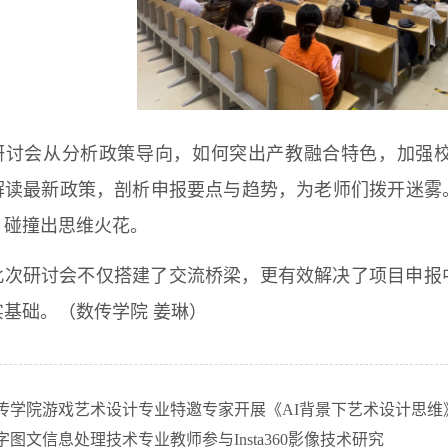
研讨会从分析政策导向，如何突出产教融合特色，加强
解读最新政策，剖析申报要点与趋势，为老师们拨开迷雾
，碰撞出思维火花。
此次研讨会不仅搭建了交流桥梁，更有效解决了项目申报
实基础。（数传学院 姜琳）
传学院游戏艺术设计专业特邀专家开展《AI背景下艺术设计思维
图文信息处理技术专业教师参与Insta360影像技术研究