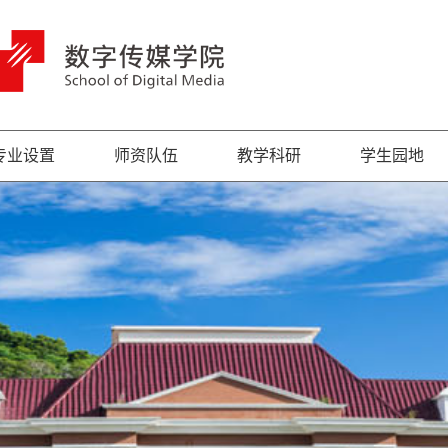
专业设置
师资队伍
教学科研
学生园地