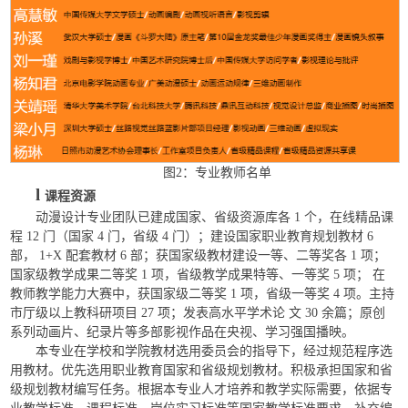
图2：专业教师名单
l
课程资源
动漫设计专业团队已建成国家、省级资源库各 1 个，在线精品课
程 12 门（国家 4 门，省级 4 门）；建设国家职业教育规划教材 6
部， 1+X 配套教材 6 部；获国家级教材建设一等、二等奖各 1 项；
国家级教学成果二等奖 1 项，省级教学成果特等、一等奖 5 项； 在
教师教学能力大赛中，获国家级二等奖 1 项，省级一等奖 4 项。主持
市厅级以上教科研项目 27 项；发表高水平学术论 文 30 余篇；原创
系列动画片、纪录片等多部影视作品在央视、学习强国播映。
本专业在学校和学院教材选用委员会的指导下，经过规范程序选
用教材。优先选用职业教育国家和省级规划教材。积极承担国家和省
级规划教材编写任务。根据本专业人才培养和教学实际需要，依据专