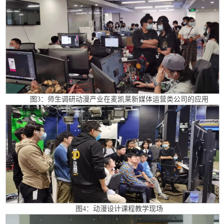
图3：师生调研动漫产业在麦凯莱新媒体运营类公司的应用
图4：动漫设计课程教学现场