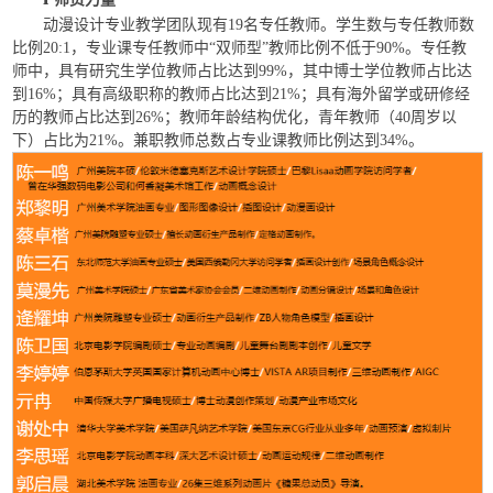
动漫设计专业教学团队现有19名专任教师。学生数与专任教师数
比例20:1，专业课专任教师中“双师型”教师比例不低于90%。专任教
师中，具有研究生学位教师占比达到99%，其中博士学位教师占比达
到16%；具有高级职称的教师占比达到21%；具有海外留学或研修经
历的教师占比达到26%；教师年龄结构优化，青年教师（40周岁以
下）占比为21%。兼职教师总数占专业课教师比例达到34%。