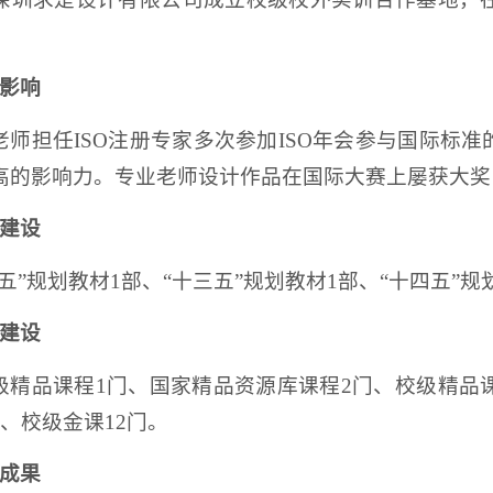
影响
老师担任ISO注册专家多次参加ISO年会参与国际标
高的影响力。专业老师设计作品在国际大赛上屡获大奖
建设
二五”规划教材1部、“十三五”规划教材1部、“十四五”规
建设
级精品课程1门、国家精品资源库课程2门、校级精品
、校级金课12门。
成果