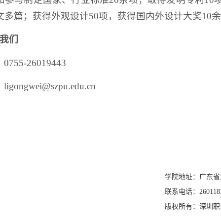
文多篇；获得外观设计50项，获得国内外设计大奖10
我们
755-26019443
igongwei@szpu.edu.cn
学院地址：广东省
联系电话：260118
版权所有：深圳职