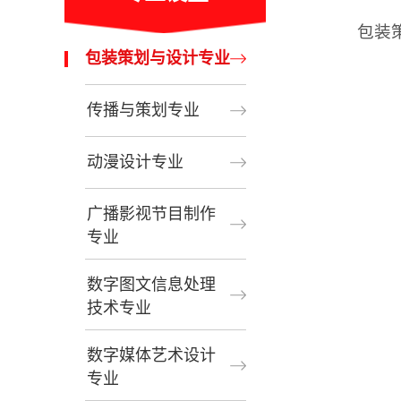
包装
包装策划与设计专业
传播与策划专业
动漫设计专业
广播影视节目制作
专业
数字图文信息处理
技术专业
数字媒体艺术设计
专业