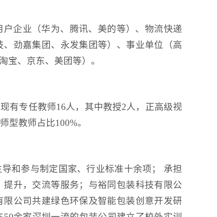
用户企业（华为、腾讯、美的等）、物流快递
技、劲嘉集团、永发集团等）、事业单位（高
淘宝、京东、美团等）。
现有专任教师16人，其中教授2人，正高级视
师型教师占比100%。
导和参与制定国家、行业标准十余项； 承担
，提升，交流等服务；与裕同包装科技有限公
有限公司共建绿色环保及智能包装创意开发研
50余家深圳一流的包装公司建立了校外实训