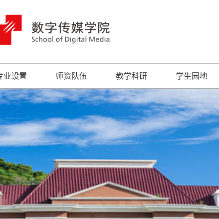
专业设置
师资队伍
教学科研
学生园地