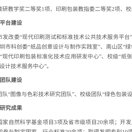
教研教学奖二等奖1项、印刷包装教指委二等奖2项、校
平台建设
市发改委“现代印刷测试和标准技术公共技术服务平台
深圳市科创委“纸品创意设计与制作实践室”、南山区“
级“现代印刷包装标准化技术应用研发中心”、校级“纸
装设计技术服务中心”。
团队建设
团队“图像与色彩技术研究团队”、校级团队“绿色包装
研究成果
国家自然科学基金项目3项及省市级项目20余项；开发
和参与制定国家、行业标准20余项；取得发明专利10项