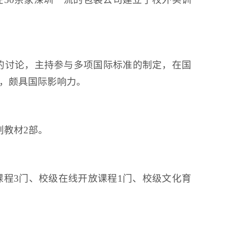
准的讨论，主持参与多项国际标准的制定，在国
，颇具国际影响力。
划教材2部。
课程3门、校级在线开放课程1门、校级文化育