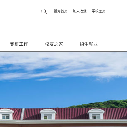
|
|
|
设为首页
加入收藏
学校主页
党群工作
校友之家
招生就业