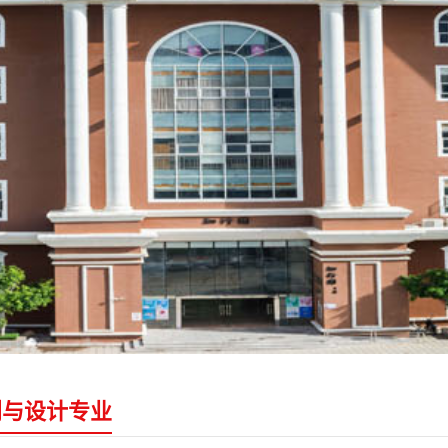
划与设计专业