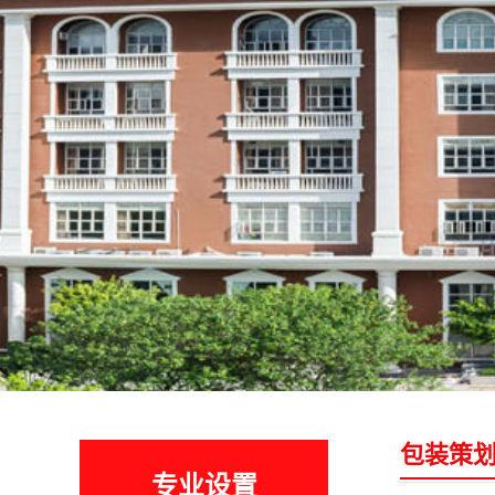
包装策
专业设置