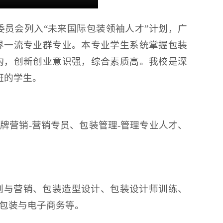
委员会列入“未来国际包装领袖人才”计划，广
界一流专业群专业。本专业学生系统掌握包装
构，创新创业意识强，综合素质高。我校是深
班的学生。
品牌营销-营销专员、包装管理-管理专业人才、
划与营销、包装造型设计、包装设计师训练、
包装与电子商务等。