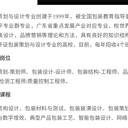
策划与设计专业创建于1999年，被全国包装教育指导
平专业群专业，广东省重点发展产业对应专业，校世
装设计，品牌营销等理论和方法，具有良好的知识结
开设包装策划与设计专业的高校，目前，每年招收4个
岗位
策划-策划师、包装设计-设计师、包装结构-工程师、
-检测工程师/质量控制工程师。
课程
结构设计、包装材料与测试、包装装潢设计、包装策
与数字增效、典型产品包装工艺、智能包装设计、网络