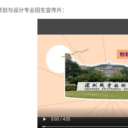
策划与设计专业招生宣传片：