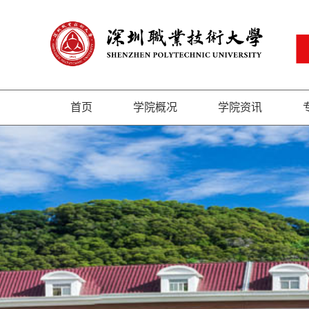
首页
学院概况
学院资讯