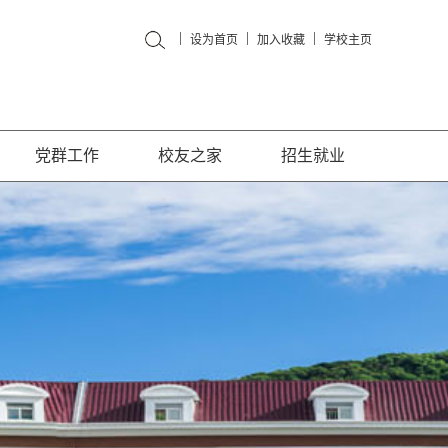
|
|
|
设为首页
加入收藏
学校主页
党群工作
校友之家
招生就业