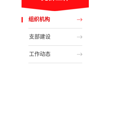
组织机构
支部建设
工作动态