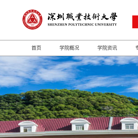
首页
学院概况
学院资讯