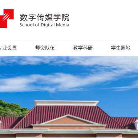
专业设置
师资队伍
教学科研
学生园地