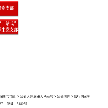
深圳市南山区留仙大道深职大西丽校区留仙洞园区知行园A座
37 邮编：518055