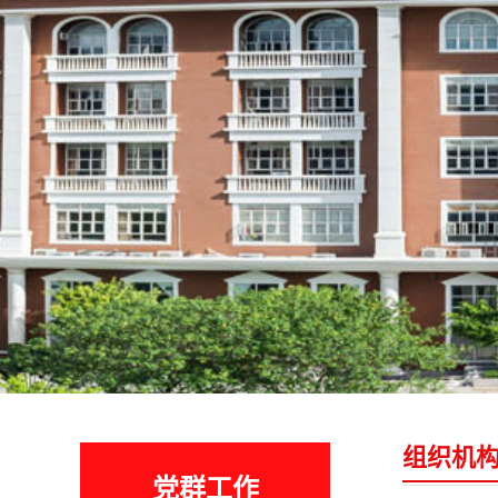
组织机
党群工作