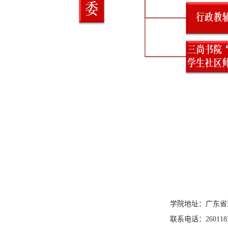
学院地址：广东省
联系电话：260118