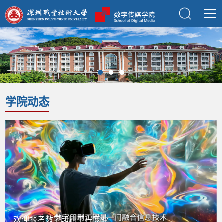
学院动态
欢迎报考数字印刷工程专业