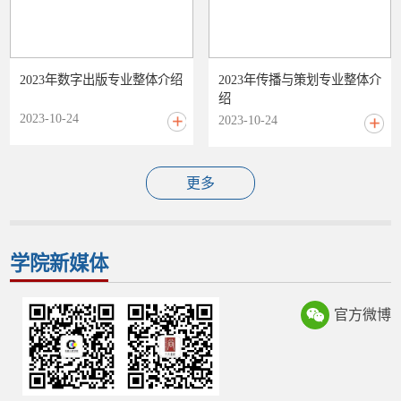
2023年数字出版专业整体介绍
2023年传播与策划专业整体介
绍
2023-10-24
2023-10-24
更多
学院新媒体
官方微博