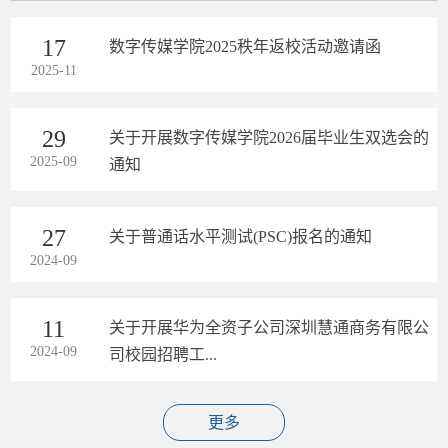
17
数字传媒学院2025秩年返校活动邀请函
2025-11
29
关于开展数字传媒学院2026届毕业生双选会的
2025-09
通知
27
关于普通话水平测试(PSC)报名的通知
2024-09
11
关于开展华为全资子公司深圳慧通商务有限公
2024-09
司校园招聘工...
更多